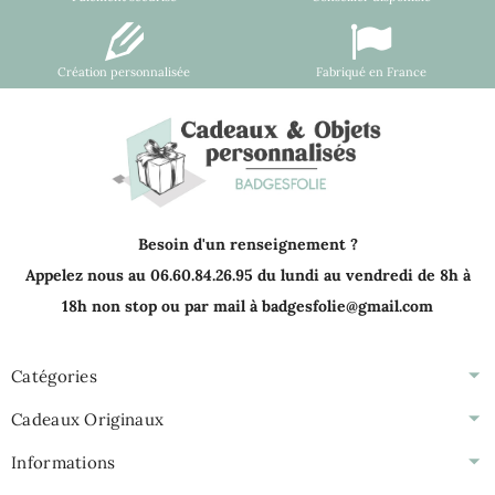
Création personnalisée
Fabriqué en France
Besoin d'un renseignement ?
Appelez nous au 06.60.84.26.95 du lundi au vendredi de 8h à
18h non stop ou par mail à badgesfolie@gmail.com
Catégories
Cadeaux Originaux
Informations