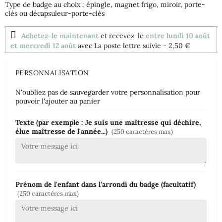
Type de badge au choix : épingle, magnet frigo, miroir, porte-
clés ou décapsuleur-porte-clés
Achetez-le maintenant
et recevez-le
entre lundi 10 août
et mercredi 12 août
avec La poste lettre suivie
- 2,50 €
PERSONNALISATION
N'oubliez pas de sauvegarder votre personnalisation pour
pouvoir l'ajouter au panier
Texte (par exemple : Je suis une maîtresse qui déchire,
élue maîtresse de l'année...)
(250 caractères max)
Prénom de l'enfant dans l'arrondi du badge (facultatif)
(250 caractères max)