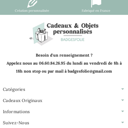
Création personnalisée
Fabriqué en France
Besoin d'un renseignement ?
Appelez nous au 06.60.84.26.95 du lundi au vendredi de 8h à
18h non stop ou par mail à badgesfolie@gmail.com
Catégories
Cadeaux Originaux
Informations
Suivez-Nous