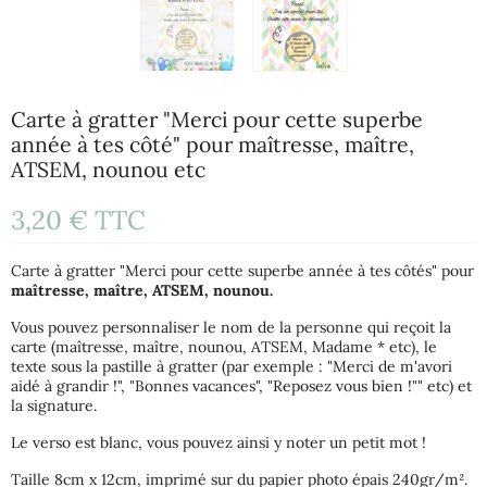
Carte à gratter "Merci pour cette superbe
année à tes côté" pour maîtresse, maître,
ATSEM, nounou etc
3,20 €
TTC
Carte à gratter "Merci pour cette superbe année à tes côtés" pour
maîtresse, maître, ATSEM, nounou.
Vous pouvez personnaliser le nom de la personne qui reçoit la
carte (maîtresse, maître, nounou, ATSEM, Madame * etc), le
texte sous la pastille à gratter (par exemple : "Merci de m'avori
aidé à grandir !", "Bonnes vacances", "Reposez vous bien !"" etc) et
la signature.
Le verso est blanc, vous pouvez ainsi y noter un petit mot !
Taille 8cm x 12cm, imprimé sur du papier photo épais 240gr/m².