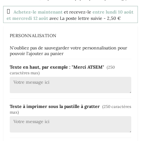
Achetez-le maintenant
et recevez-le
entre lundi 10 août
et mercredi 12 août
avec La poste lettre suivie
- 2,50 €
PERSONNALISATION
N'oubliez pas de sauvegarder votre personnalisation pour
pouvoir l'ajouter au panier
Texte en haut, par exemple : "Merci ATSEM"
(250
caractères max)
Texte à imprimer sous la pastille à gratter
(250 caractères
max)