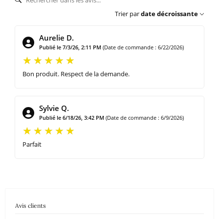
Trier par
date décroissante
Aurelie D.
Publié le 7/3/26, 2:11 PM
(Date de commande : 6/22/2026)
Bon produit. Respect de la demande.
Sylvie Q.
Publié le 6/18/26, 3:42 PM
(Date de commande : 6/9/2026)
Parfait
Avis clients