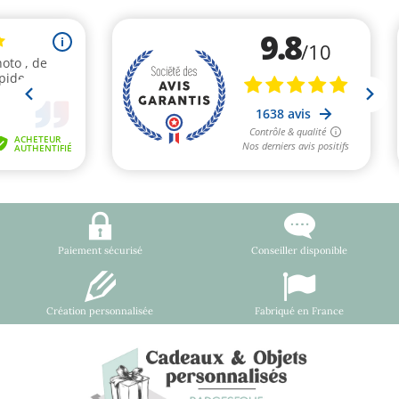
Paiement sécurisé
Conseiller disponible
Création personnalisée
Fabriqué en France