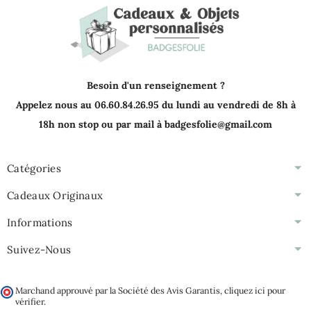
Besoin d'un renseignement ?
Appelez nous au 06.60.84.26.95 du lundi au vendredi de 8h à
18h non stop ou par mail à badgesfolie@gmail.com
Catégories
Cadeaux Originaux
Informations
Suivez-Nous
Marchand approuvé par la Société des Avis Garantis,
cliquez ici pour
vérifier
.