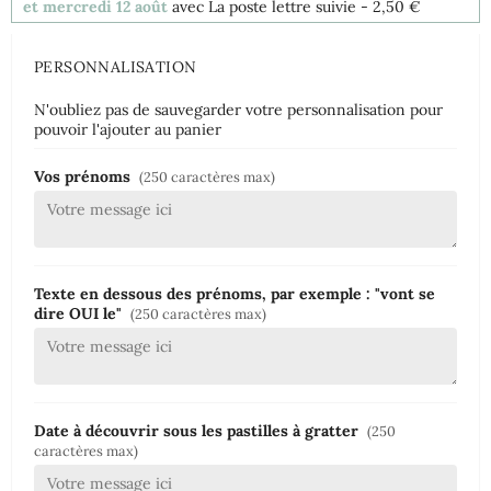
et mercredi 12 août
avec La poste lettre suivie
- 2,50 €
PERSONNALISATION
N'oubliez pas de sauvegarder votre personnalisation pour
pouvoir l'ajouter au panier
Vos prénoms
(250 caractères max)
Texte en dessous des prénoms, par exemple : "vont se
dire OUI le"
(250 caractères max)
Date à découvrir sous les pastilles à gratter
(250
caractères max)