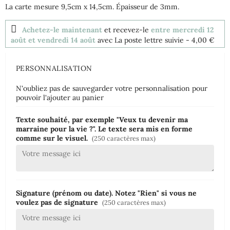
La carte mesure 9,5cm x 14,5cm. Épaisseur de 3mm.
Achetez-le maintenant
et recevez-le
entre mercredi 12
août et vendredi 14 août
avec La poste lettre suivie
- 4,00 €
PERSONNALISATION
N'oubliez pas de sauvegarder votre personnalisation pour
pouvoir l'ajouter au panier
Texte souhaité, par exemple "Veux tu devenir ma
marraine pour la vie ?". Le texte sera mis en forme
comme sur le visuel.
(250 caractères max)
Signature (prénom ou date). Notez "Rien" si vous ne
voulez pas de signature
(250 caractères max)