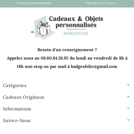
Création personnalisée
Fabriqué en France
Besoin d'un renseignement ?
Appelez nous au 06.60.84.26.95 du lundi au vendredi de 8h à
18h non stop ou par mail à badgesfolie@gmail.com
Catégories
Cadeaux Originaux
Informations
Suivez-Nous