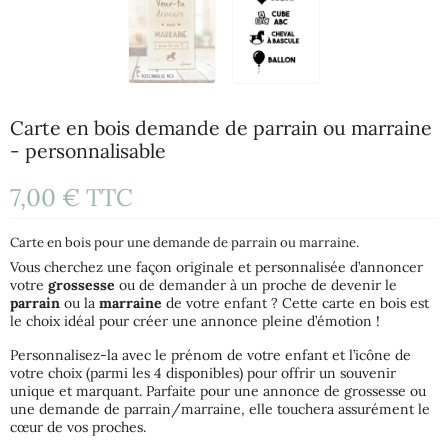
Carte en bois demande de parrain ou marraine
- personnalisable
7,00 €
TTC
Carte en bois pour une demande de parrain ou marraine.
Vous cherchez une façon originale et personnalisée d’annoncer
votre
grossesse
ou de demander à un proche de devenir le
parrain
ou la
marraine
de votre enfant ? Cette carte en bois est
le choix idéal pour créer une annonce pleine d’émotion !
Personnalisez-la avec le prénom de votre enfant et l’icône de
votre choix (parmi les 4 disponibles) pour offrir un souvenir
unique et marquant. Parfaite pour une annonce de grossesse ou
une demande de parrain/marraine, elle touchera assurément le
cœur de vos proches.