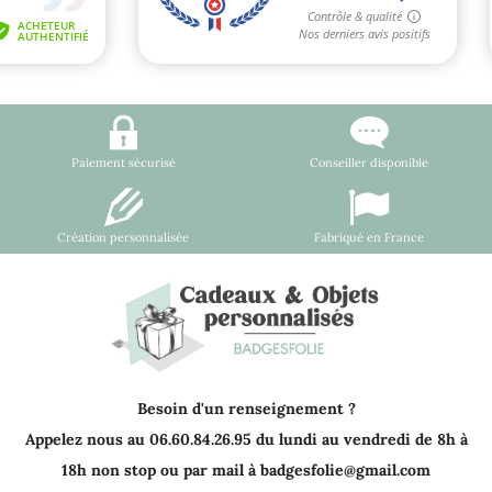
Paiement sécurisé
Conseiller disponible
Création personnalisée
Fabriqué en France
Besoin d'un renseignement ?
Appelez nous au 06.60.84.26.95 du lundi au vendredi de 8h à
18h non stop ou par mail à badgesfolie@gmail.com