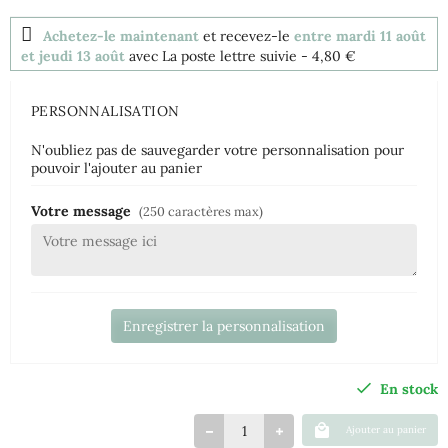
Achetez-le maintenant
et recevez-le
entre mardi 11 août
et jeudi 13 août
avec La poste lettre suivie
- 4,80 €
PERSONNALISATION
N'oubliez pas de sauvegarder votre personnalisation pour
pouvoir l'ajouter au panier
Votre message
(250 caractères max)
Enregistrer la personnalisation
En stock
Ajouter au panier