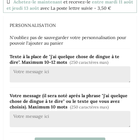
Achetez-le maintenant
et recevez-le
entre mardi 11 août
et jeudi 13 août
avec La poste lettre suivie
- 3,50 €
PERSONNALISATION
N'oubliez pas de sauvegarder votre personnalisation pour
pouvoir l'ajouter au panier
Texte à la place de "j'ai quelque chose de dingue à te
dire". Maximum 10-12 mots
(250 caractères max)
Votre message (il sera noté aprés la phrase "j'ai quelque
chose de dingue à te dire" ou le texte que vous avez
choisis). Maximum 10 mots
(250 caractères max)