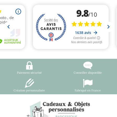
Paiement sécurisé
Conseiller disponible
Création personnalisée
Fabriqué en France