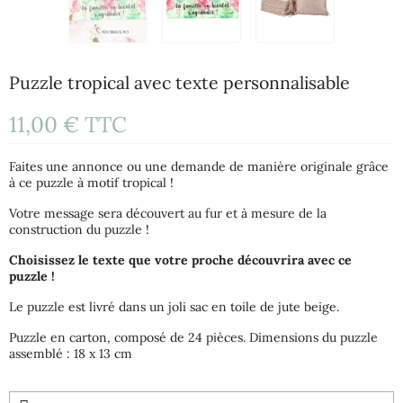
Puzzle tropical avec texte personnalisable
11,00 €
TTC
Faites une annonce ou une demande de manière originale grâce
à ce puzzle à motif tropical !
Votre message sera découvert au fur et à mesure de la
construction du puzzle !
Choisissez le texte que votre proche découvrira avec ce
puzzle !
Le puzzle est livré dans un joli sac en toile de jute beige.
Puzzle en carton, composé de 24 pièces. Dimensions du puzzle
assemblé : 18 x 13 cm