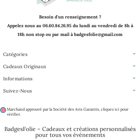
Besoin d'un renseignement ?
Appelez nous au 06.60.84.26.95 du lundi au vendredi de 8h à
18h non stop ou par mail à badgesfolie@gmail.com
Catégories
Cadeaux Originaux
Informations
Suivez-Nous
Marchand approuvé par la Société des Avis Garantis,
cliquez ici pour
vérifier
.
BadgesFolie – Cadeaux et créations personnalisés
pour tous vos
événements