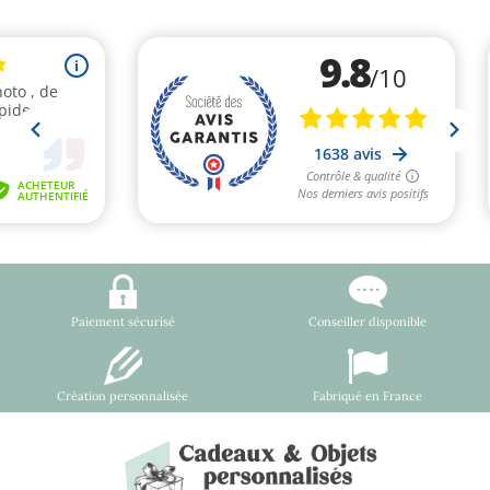
Paiement sécurisé
Conseiller disponible
Création personnalisée
Fabriqué en France