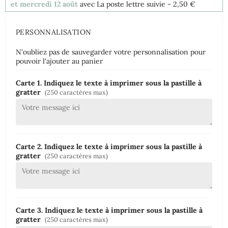
et mercredi 12 août
avec La poste lettre suivie
- 2,50 €
PERSONNALISATION
N'oubliez pas de sauvegarder votre personnalisation pour
pouvoir l'ajouter au panier
Carte 1. Indiquez le texte à imprimer sous la pastille à
gratter
(250 caractères max)
Carte 2. Indiquez le texte à imprimer sous la pastille à
gratter
(250 caractères max)
Carte 3. Indiquez le texte à imprimer sous la pastille à
gratter
(250 caractères max)