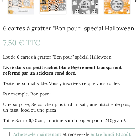
6 cartes à gratter "Bon pour" spécial Halloween
7,50 €
TTC
Lot de 6 cartes à gratter "Bon pour" spécial Halloween
Livré dans un petit sachet blanc légèrement transparent
refermé par un stickers rond doré.
Texte personnalisable. Vous y inscrivez ce que vous voulez.
Par exemple, Bon pour :
Une surprise; Se coucher plus tard un soir; une histoire de plus;
un fasst-food ou une pizza
Taille 8cm x 6,20cm, imprimé sur du papier photo 240gr/m².
Achetez-le maintenant
et recevez-le
entre lundi 10 août