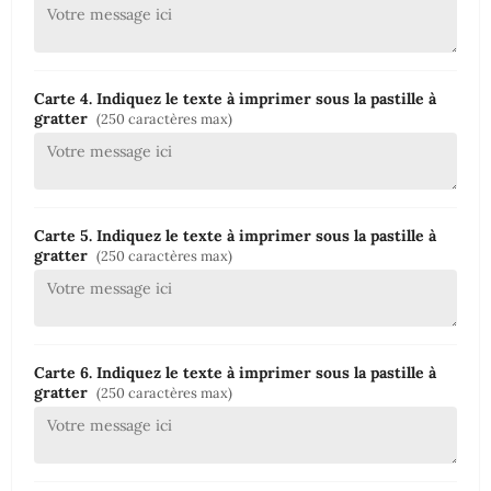
Carte 4. Indiquez le texte à imprimer sous la pastille à
gratter
(250 caractères max)
Carte 5. Indiquez le texte à imprimer sous la pastille à
gratter
(250 caractères max)
Carte 6. Indiquez le texte à imprimer sous la pastille à
gratter
(250 caractères max)