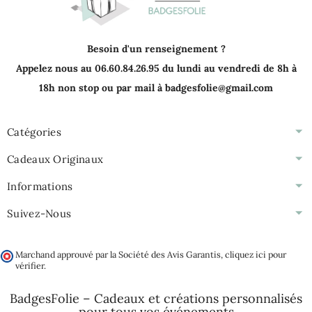
Besoin d'un renseignement ?
Appelez nous au 06.60.84.26.95 du lundi au vendredi de 8h à
18h non stop ou par mail à badgesfolie@gmail.com
Catégories
Cadeaux Originaux
Informations
Suivez-Nous
Marchand approuvé par la Société des Avis Garantis,
cliquez ici pour
vérifier
.
BadgesFolie – Cadeaux et créations personnalisés
pour tous vos
événements