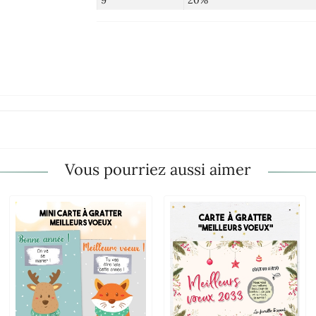
9
20%
Vous pourriez aussi aimer