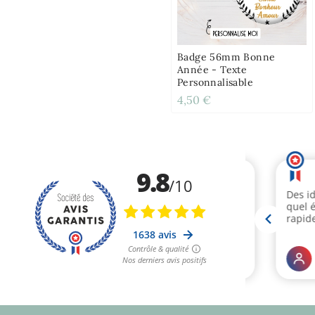
Badge 56mm Bonne
Année - Texte
Personnalisable
4,50 €