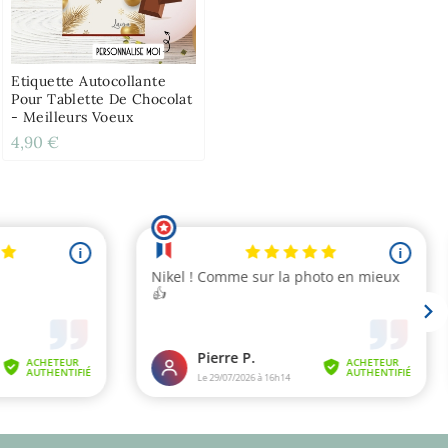
Etiquette Autocollante
Pour Tablette De Chocolat
- Meilleurs Voeux
4,90 €