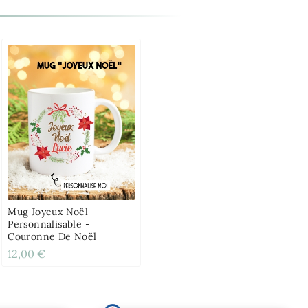
Mug Joyeux Noël
Personnalisable -
Couronne De Noël
12,00 €