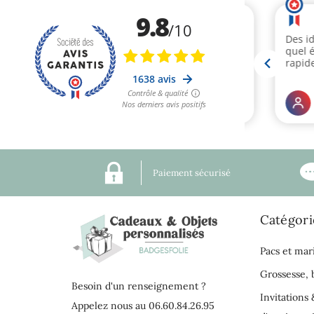
Paiement sécurisé
Catégori
Pacs et mar
Grossesse,
Besoin d'un renseignement ?
Invitations 
Appelez nous au 06.60.84.26.95