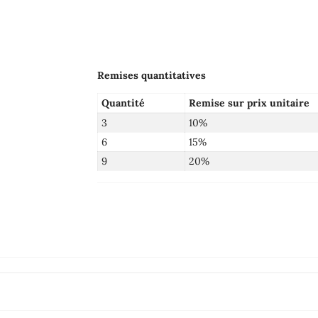
Remises quantitatives
Quantité
Remise sur prix unitaire
3
10%
6
15%
9
20%