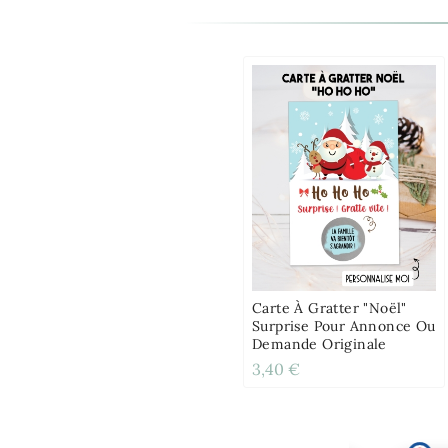
Carte À Gratter "Noël"
Surprise Pour Annonce Ou
Demande Originale
3,40 €