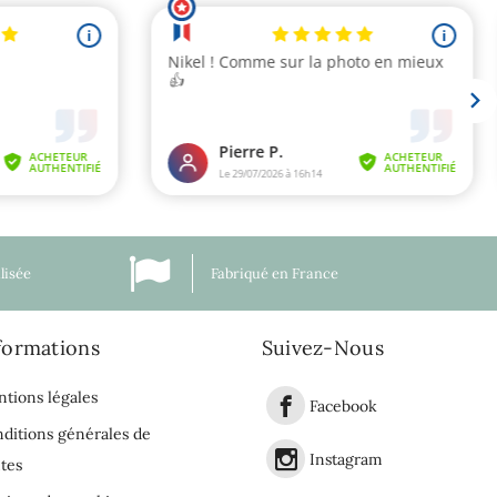
lisée
Fabriqué en France
formations
Suivez-Nous
tions légales
Facebook
ditions générales de
Instagram
tes