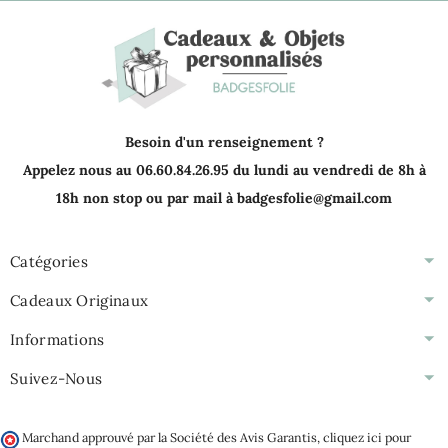
Besoin d'un renseignement ?
Appelez nous au 06.60.84.26.95 du lundi au vendredi de 8h à
18h non stop ou par mail à badgesfolie@gmail.com
Catégories
Cadeaux Originaux
Informations
Suivez-Nous
Marchand approuvé par la Société des Avis Garantis,
cliquez ici pour