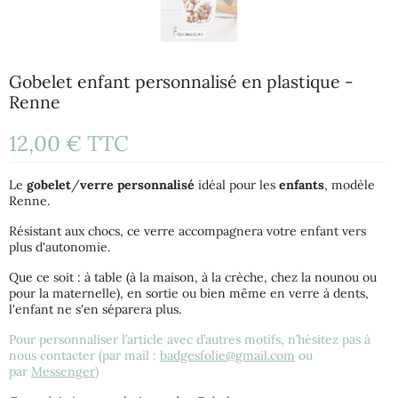
Gobelet enfant personnalisé en plastique -
Renne
12,00 €
TTC
Le
gobelet
/
verre
personnalisé
idéal pour les
enfants
, modèle
Renne.
Résistant aux chocs, ce verre accompagnera votre enfant vers
plus d'autonomie.
Que ce soit : à table (à la maison, à la crèche, chez la nounou ou
pour la maternelle), en sortie ou bien même en verre à dents,
l'enfant ne s'en séparera plus.
Pour personnaliser l’article avec d’autres motifs, n’hésitez pas à
nous contacter (par mail :
badgesfolie@gmail.com
ou
par
Messenger
)