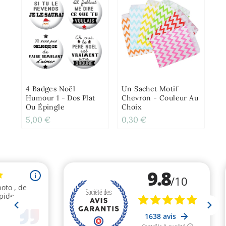
4 Badges Noël
Un Sachet Motif
Humour 1 - Dos Plat
Chevron - Couleur Au
Ou Épingle
Choix
5,00 €
0,30 €