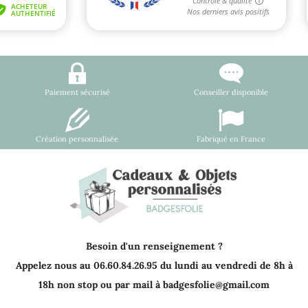
Paiement sécurisé
Conseiller disponible
Création personnalisée
Fabriqué en France
Besoin d'un renseignement ?
Appelez nous au 06.60.84.26.95 du lundi au vendredi de 8h à
18h non stop ou par mail à badgesfolie@gmail.com