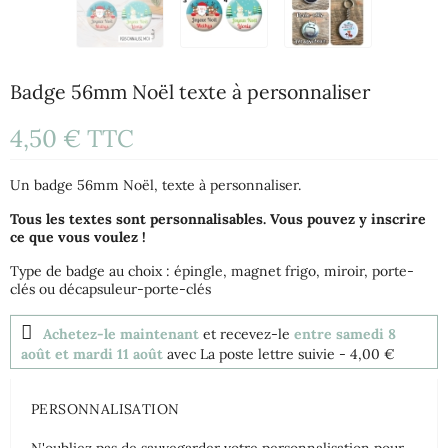
Badge 56mm Noël texte à personnaliser
4,50 €
TTC
Un badge 56mm Noël, texte à personnaliser.
Tous les textes sont personnalisables. Vous pouvez y inscrire
ce que vous voulez !
Type de badge au choix : épingle, magnet frigo, miroir, porte-
clés ou décapsuleur-porte-clés
Achetez-le maintenant
et recevez-le
entre samedi 8
août et mardi 11 août
avec La poste lettre suivie
- 4,00 €
PERSONNALISATION