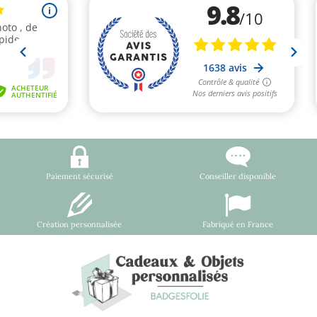
Paiement sécurisé
Conseiller disponible
Création personnalisée
Fabriqué en France