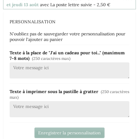
et jeudi 13 août
avec La poste lettre suivie
- 2,50 €
PERSONNALISATION
N'oubliez pas de sauvegarder votre personnalisation pour
pouvoir l'ajouter au panier
Texte à la place de "J'ai un cadeau pour toi..." (maximum
7-8 mots)
(250 caractères max)
Texte à imprimer sous la pastille à gratter
(250 caractères
max)
Enregistrer la personnalisation