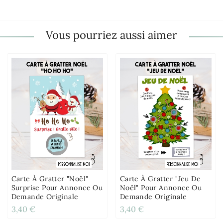
Vous pourriez aussi aimer
Carte À Gratter "Noël"
Carte À Gratter "Jeu De
Surprise Pour Annonce Ou
Noël" Pour Annonce Ou
Demande Originale
Demande Originale
3,40 €
3,40 €