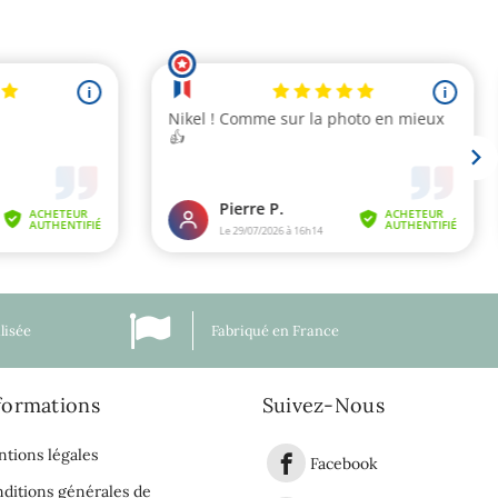
lisée
Fabriqué en France
formations
Suivez-Nous
tions légales
Facebook
ditions générales de