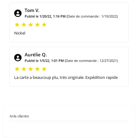
Tom V.
Publié le 1/20/22, 1:16 PM
(Date de commande : 1/10/2022)
Nickel
Aurélie Q.
Publié le 1/5/22, 1:01 PM
(Date de commande : 12/27/2021)
La carte a beaucoup plu, très originale. Expédition rapide
Avis clients