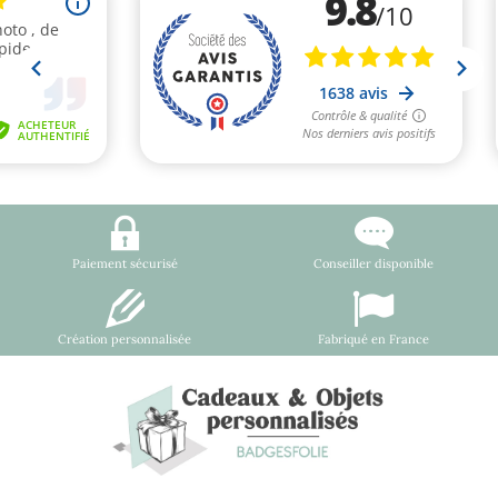
Paiement sécurisé
Conseiller disponible
Création personnalisée
Fabriqué en France