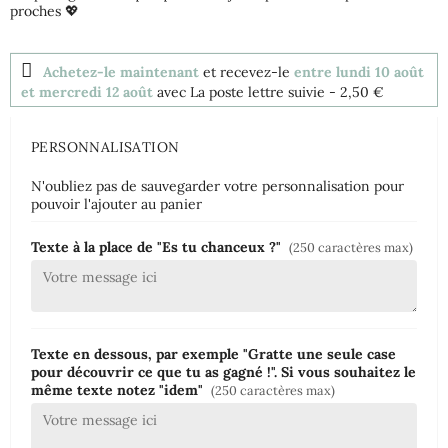
proches 💖
Achetez-le maintenant
et recevez-le
entre lundi 10 août
et mercredi 12 août
avec La poste lettre suivie
- 2,50 €
PERSONNALISATION
N'oubliez pas de sauvegarder votre personnalisation pour
pouvoir l'ajouter au panier
Texte à la place de "Es tu chanceux ?"
(250 caractères max)
Texte en dessous, par exemple "Gratte une seule case
pour découvrir ce que tu as gagné !". Si vous souhaitez le
même texte notez "idem"
(250 caractères max)