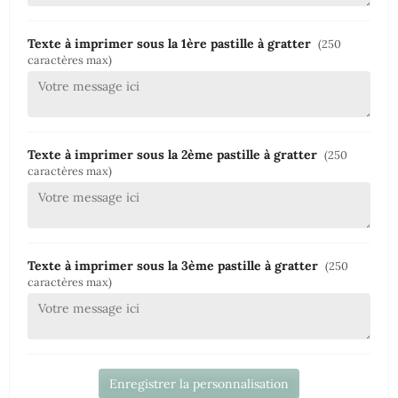
Texte à imprimer sous la 1ère pastille à gratter
(250
caractères max)
Texte à imprimer sous la 2ème pastille à gratter
(250
caractères max)
Texte à imprimer sous la 3ème pastille à gratter
(250
caractères max)
Enregistrer la personnalisation