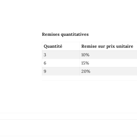
Remises quantitatives
Quantité
Remise sur prix unitaire
3
10%
6
15%
9
20%