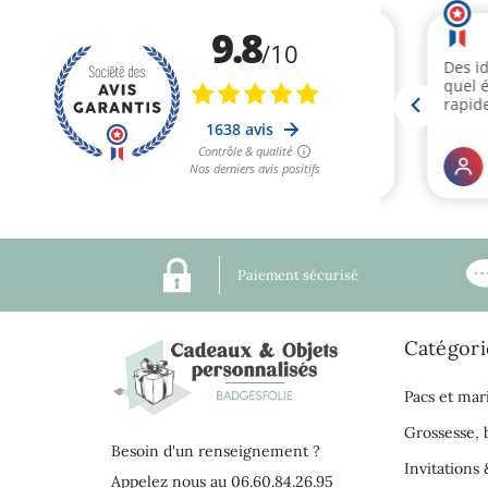
Paiement sécurisé
Catégori
Pacs et mar
Grossesse,
Besoin d'un renseignement ?
Invitations 
Appelez nous au 06.60.84.26.95