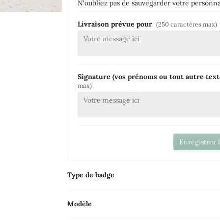
N'oubliez pas de sauvegarder votre personnal
Livraison prévue pour
(250 caractères max)
Signature (vos prénoms ou tout autre text
max)
Enregistrer 
Type de badge
Modèle