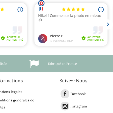
lisée
Fabriqué en France
formations
Suivez-Nous
tions légales
Facebook
ditions générales de
Instagram
tes