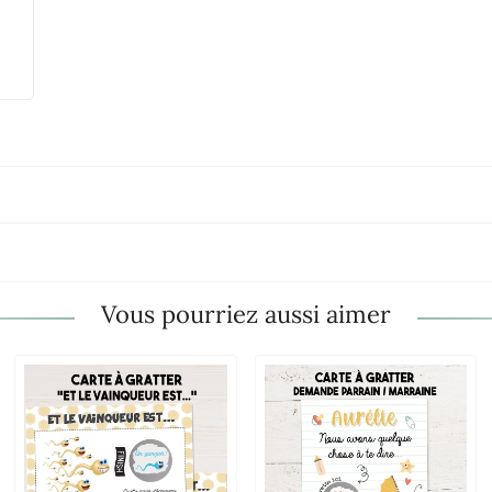
Vous pourriez aussi aimer