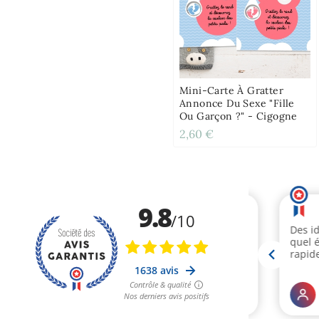
Mini-Carte À Gratter
Annonce Du Sexe "Fille
Ou Garçon ?" - Cigogne
2,60 €