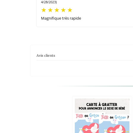
4/28/2023)
Magnifique très rapide
Avis clients