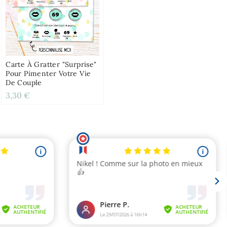
Carte À Gratter "Surprise"
Pour Pimenter Votre Vie
De Couple
3,30 €