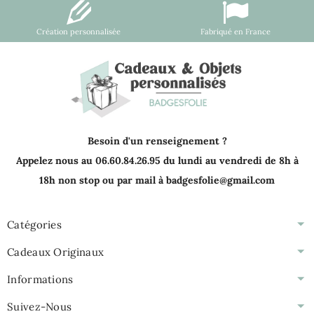
Création personnalisée
Fabriqué en France
Besoin d'un renseignement ?
Appelez nous au 06.60.84.26.95 du lundi au vendredi de 8h à
18h non stop ou par mail à badgesfolie@gmail.com
Catégories
Cadeaux Originaux
Informations
Suivez-Nous