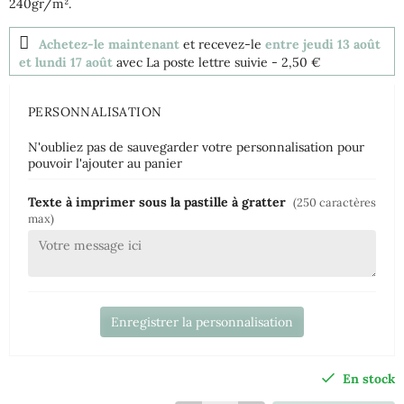
240gr/m².
Achetez-le maintenant
et recevez-le
entre jeudi 13 août
et lundi 17 août
avec La poste lettre suivie
- 2,50 €
PERSONNALISATION
N'oubliez pas de sauvegarder votre personnalisation pour
pouvoir l'ajouter au panier
Texte à imprimer sous la pastille à gratter
(250 caractères
max)
Enregistrer la personnalisation
En stock