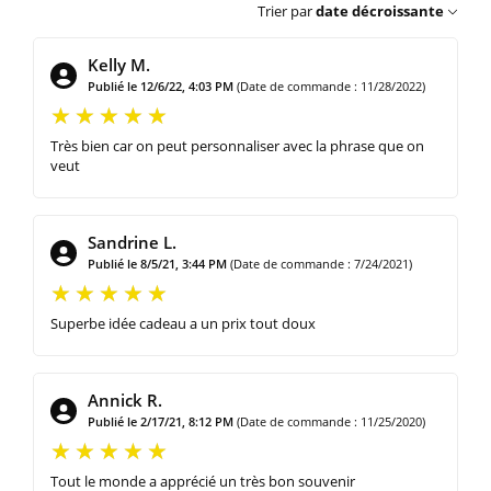
Trier par
date décroissante
Kelly M.
Publié le 12/6/22, 4:03 PM
(Date de commande : 11/28/2022)
Très bien car on peut personnaliser avec la phrase que on
veut
Sandrine L.
Publié le 8/5/21, 3:44 PM
(Date de commande : 7/24/2021)
Superbe idée cadeau a un prix tout doux
Annick R.
Publié le 2/17/21, 8:12 PM
(Date de commande : 11/25/2020)
Tout le monde a apprécié un très bon souvenir