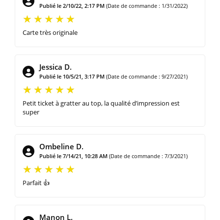
Publié le 2/10/22, 2:17 PM
(Date de commande : 1/31/2022)
Carte très originale
Jessica D.
Publié le 10/5/21, 3:17 PM
(Date de commande : 9/27/2021)
Petit ticket à gratter au top, la qualité d’impression est
super
Ombeline D.
Publié le 7/14/21, 10:28 AM
(Date de commande : 7/3/2021)
Parfait 👍
Manon L.