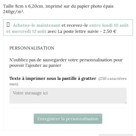
Taille 8cm x 6,20cm, imprimé sur du papier photo épais
240gr/m².
Achetez-le maintenant
et recevez-le
entre lundi 10 août
et mercredi 12 août
avec La poste lettre suivie
- 2,50 €
PERSONNALISATION
N'oubliez pas de sauvegarder votre personnalisation pour
pouvoir l'ajouter au panier
Texte à imprimer sous la pastille à gratter
(250 caractères
max)
Enregistrer la personnalisation