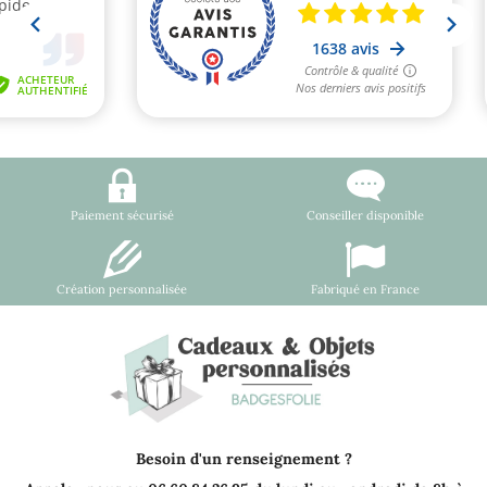
Paiement sécurisé
Conseiller disponible
Création personnalisée
Fabriqué en France
Besoin d'un renseignement ?