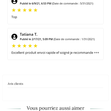
Publié le 6/9/21, 6:53 PM
(Date de commande : 5/31/2021)
Top
Tatiana T.
Publié le 2/17/21, 5:09 PM
(Date de commande : 1/31/2021)
Excellent produit envoi rapide ef soigné je recommande +++
Avis clients
Vous pourriez aussi aimer