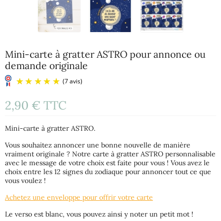
Mini-carte à gratter ASTRO pour annonce ou
demande originale
2,90 €
TTC
Mini-carte à gratter ASTRO.
Vous souhaitez annoncer une bonne nouvelle de manière
vraiment originale ? Notre carte à gratter ASTRO personnalisable
avec le message de votre choix est faite pour vous ! Vous avez le
choix entre les 12 signes du zodiaque pour annoncer tout ce que
(7 avis)
vous voulez !
Achetez une enveloppe pour offrir votre carte
Le verso est blanc, vous pouvez ainsi y noter un petit mot !