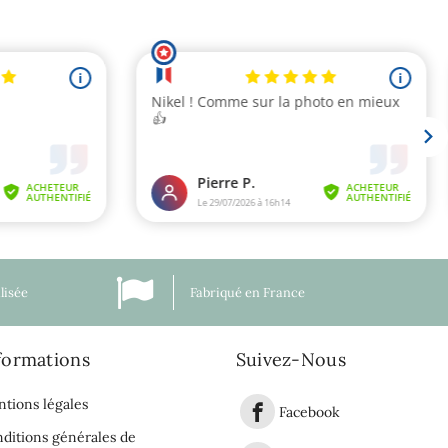
lisée
Fabriqué en France
formations
Suivez-Nous
tions légales
Facebook
ditions générales de