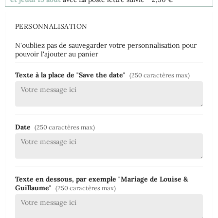
PERSONNALISATION
N'oubliez pas de sauvegarder votre personnalisation pour
pouvoir l'ajouter au panier
Texte à la place de "Save the date"
(250 caractères max)
Date
(250 caractères max)
Texte en dessous, par exemple "Mariage de Louise &
Guillaume"
(250 caractères max)