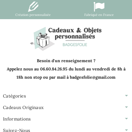
Création personnalisée
Fabriqué en France
Besoin d'un renseignement ?
Appelez nous au 06.60.84.26.95 du lundi au vendredi de 8h à
18h non stop ou par mail à badgesfolie@gmail.com
Catégories
Cadeaux Originaux
Informations
Suivez-Nous