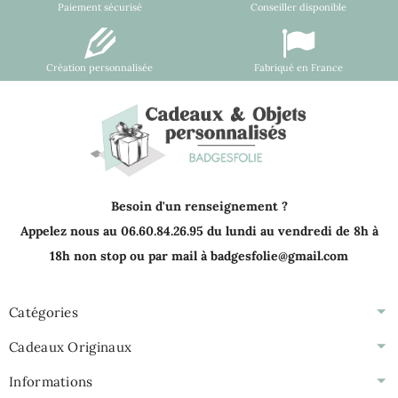
Paiement sécurisé
Conseiller disponible
Création personnalisée
Fabriqué en France
Besoin d'un renseignement ?
Appelez nous au 06.60.84.26.95 du lundi au vendredi de 8h à
18h non stop ou par mail à badgesfolie@gmail.com
Catégories
Cadeaux Originaux
Informations