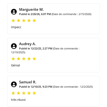
Marguerite M.
Publié le 2/26/26, 6:07 PM
(Date de commande : 2/15/2026)
Impecc
Audrey A.
Publié le 12/22/25, 2:27 PM
(Date de commande :
12/10/2025)
Génial
Samuel R.
Publié le 12/10/25, 9:23 PM
(Date de commande : 12/2/2025)
très réussi