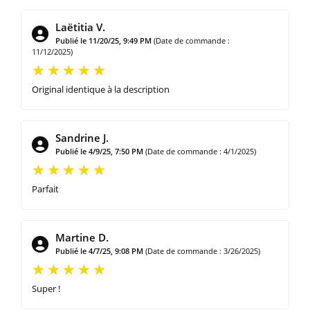
Laëtitia V.
Publié le 11/20/25, 9:49 PM
(Date de commande :
11/12/2025)
Original identique à la description
Sandrine J.
Publié le 4/9/25, 7:50 PM
(Date de commande : 4/1/2025)
Parfait
Martine D.
Publié le 4/7/25, 9:08 PM
(Date de commande : 3/26/2025)
Super !