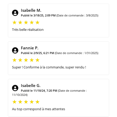
Isabelle M.
Publié le 3/18/25, 2:09 PM
(Date de commande : 3/8/2025)
Très belle réalisation
Fannie P.
Publié le 2/9/25, 6:21 PM
(Date de commande : 1/31/2025)
Super ! Conforme à la commande, super rendu !
Isabelle G.
Publié le 11/18/24, 7:20 PM
(Date de commande :
11/10/2024)
Au top correspond à mes attentes