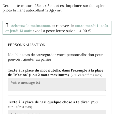
L'étiquette mesure 26cm x 5cm et est imprimée sur du papier
photo brillant autocollant 120gr/m².
Achetez-le maintenant
et recevez-le
entre mardi 11 août
et jeudi 13 août
avec La poste lettre suivie
- 4,00 €
PERSONNALISATION
N'oubliez pas de sauvegarder votre personnalisation pour
pouvoir l'ajouter au panier
Texte à la place du mot nutella, dans l'exemple à la place
de "Marina" (1 ou 2 mots maximum)
(250 caractères max)
Texte à la place de "J'ai quelque chose à te dire"
(250
caractères max)