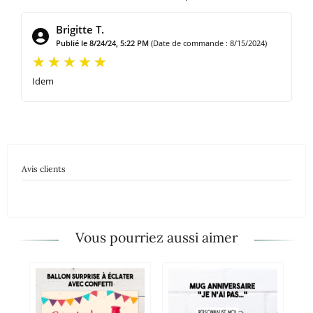
Brigitte T.
Publié le 8/24/24, 5:22 PM
(Date de commande : 8/15/2024)
Idem
Avis clients
Vous pourriez aussi aimer