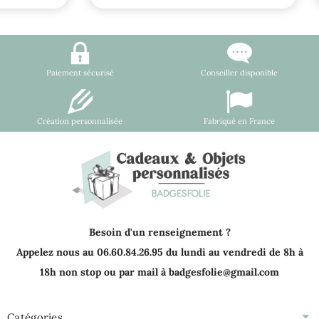
Paiement sécurisé
Conseiller disponible
Création personnalisée
Fabriqué en France
Besoin d'un renseignement ?
Appelez nous au 06.60.84.26.95 du lundi au vendredi de 8h à
18h non stop ou par mail à badgesfolie@gmail.com
Catégories