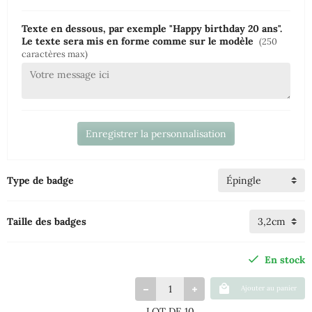
Texte en dessous, par exemple "Happy birthday 20 ans".
Le texte sera mis en forme comme sur le modèle
(250
caractères max)
Enregistrer la personnalisation
Type de badge
Taille des badges
En stock
Ajouter au panier
LOT DE 10