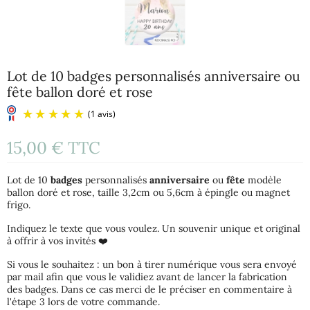
Lot de 10 badges personnalisés anniversaire ou
fête ballon doré et rose
15,00 €
TTC
Lot de 10
badges
personnalisés
anniversaire
ou
fête
modèle
ballon doré et rose, taille 3,2cm ou 5,6cm à épingle ou magnet
frigo.
Indiquez le texte que vous voulez. Un souvenir unique et original
à offrir à vos invités ❤️
(1 avis)
Si vous le souhaitez : un bon à tirer numérique vous sera envoyé
par mail afin que vous le validiez avant de lancer la fabrication
des badges. Dans ce cas merci de le préciser en commentaire à
l'étape 3 lors de votre commande.