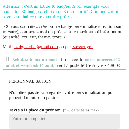
Attention : c'est un lot de 10 badges. Si par exemple vous
souhaitez 30 badges : choisissez 3 en quantité. Contactez moi
si vous souhaitez une quantité précise.
> Si vous souhaitez créer votre badge personnalisé (création sur
mesure), contactez moi en précisant le maximum d'informations
(quantité, couleur, thème, texte..).
Mail :
badgesfolie@gmail.com
ou par
Messenger
Achetez-le maintenant
et recevez-le
entre mercredi 12
août et vendredi 14 août
avec La poste lettre suivie
- 4,80 €
PERSONNALISATION
N'oubliez pas de sauvegarder votre personnalisation pour
pouvoir l'ajouter au panier
Texte à la place du prénom
(250 caractères max)