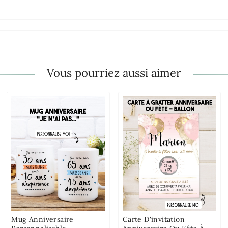
Vous pourriez aussi aimer
Mug Anniversaire
Carte D'invitation