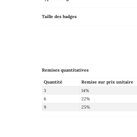
Taille des badges
Remises quantitatives
Quantité
Remise sur prix unitaire
3
14%
6
22%
9
25%