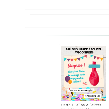
Carte + Ballon À Éclater