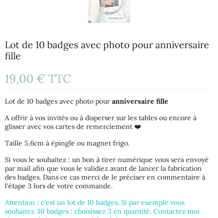
Lot de 10 badges avec photo pour anniversaire
fille
19,00 €
TTC
Lot de 10 badges avec photo pour
anniversaire fille
A offrir à vos invités ou à disperser sur les tables ou encore à
glisser avec vos cartes de remerciement ❤️
Taille 5,6cm à épingle ou magnet frigo.
Si vous le souhaitez : un bon à tirer numérique vous sera envoyé
par mail afin que vous le validiez avant de lancer la fabrication
des badges. Dans ce cas merci de le préciser en commentaire à
l'étape 3 lors de votre commande.
Attention : c'est un lot de 10 badges. Si par exemple vous
souhaitez 30 badges : choisissez 3 en quantité. Contactez moi