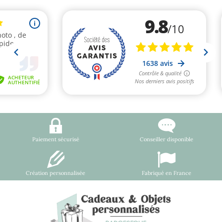
Paiement sécurisé
Conseiller disponible
Création personnalisée
Fabriqué en France