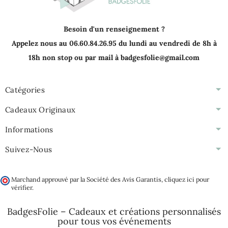
Besoin d'un renseignement ?
Appelez nous au 06.60.84.26.95 du lundi au vendredi de 8h à
18h non stop ou par mail à badgesfolie@gmail.com
Catégories
Cadeaux Originaux
Informations
Suivez-Nous
Marchand approuvé par la Société des Avis Garantis,
cliquez ici pour
vérifier
.
BadgesFolie – Cadeaux et créations personnalisés
pour tous vos
événements