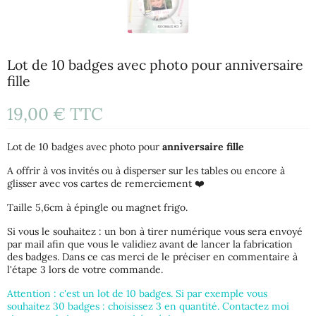
Lot de 10 badges avec photo pour anniversaire
fille
19,00 €
TTC
Lot de 10 badges avec photo pour
anniversaire fille
A offrir à vos invités ou à disperser sur les tables ou encore à
glisser avec vos cartes de remerciement ❤️
Taille 5,6cm à épingle ou magnet frigo.
Si vous le souhaitez : un bon à tirer numérique vous sera envoyé
par mail afin que vous le validiez avant de lancer la fabrication
des badges. Dans ce cas merci de le préciser en commentaire à
l'étape 3 lors de votre commande.
Attention : c'est un lot de 10 badges. Si par exemple vous
souhaitez 30 badges : choisissez 3 en quantité. Contactez moi