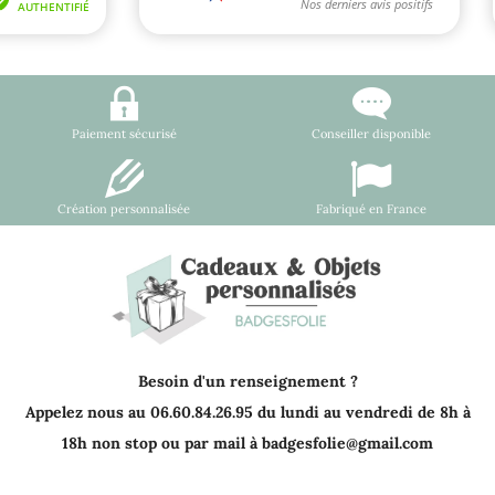
Paiement sécurisé
Conseiller disponible
Création personnalisée
Fabriqué en France
Besoin d'un renseignement ?
Appelez nous au 06.60.84.26.95 du lundi au vendredi de 8h à
18h non stop ou par mail à badgesfolie@gmail.com