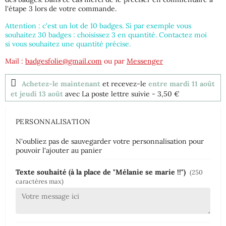
l'étape 3 lors de votre commande.
Attention : c'est un lot de 10 badges. Si par exemple vous
souhaitez 30 badges : choisissez 3 en quantité. Contactez moi
si vous souhaitez une quantité précise.
Mail :
badgesfolie@gmail.com
ou par
Messenger
Achetez-le maintenant
et recevez-le
entre mardi 11 août
et jeudi 13 août
avec La poste lettre suivie
- 3,50 €
PERSONNALISATION
N'oubliez pas de sauvegarder votre personnalisation pour
pouvoir l'ajouter au panier
Texte souhaité (à la place de "Mélanie se marie !!")
(250
caractères max)