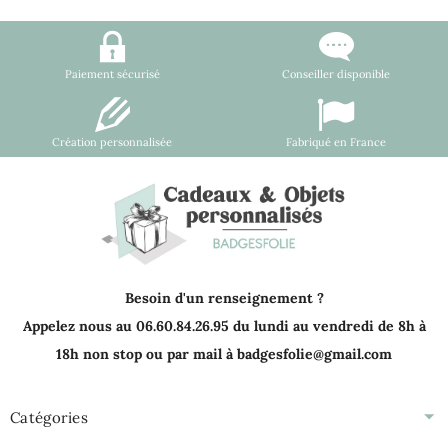
Paiement sécurisé
Conseiller disponible
Création personnalisée
Fabriqué en France
Besoin d'un renseignement ?
Appelez nous au 06.60.84.26.95 du lundi au vendredi de 8h à
18h non stop ou par mail à badgesfolie@gmail.com
Catégories