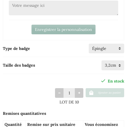
Enregistrer la personnalisation
Type de badge
Taille des badges
En stock
Ajouter au panier
LOT DE 10
Remises quantitatives
Quantité
Remise sur prix unitaire
Vous économisez