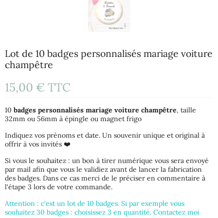
Lot de 10 badges personnalisés mariage voiture
champêtre
15,00 €
TTC
10
badges personnalisés mariage voiture champêtre
, taille
32mm ou 56mm à épingle ou magnet frigo
Indiquez vos prénoms et date. Un souvenir unique et original à
offrir à vos invités ❤️
Si vous le souhaitez : un bon à tirer numérique vous sera envoyé
par mail afin que vous le validiez avant de lancer la fabrication
des badges. Dans ce cas merci de le préciser en commentaire à
l'étape 3 lors de votre commande.
Attention : c'est un lot de 10 badges. Si par exemple vous
souhaitez 30 badges : choisissez 3 en quantité. Contactez moi