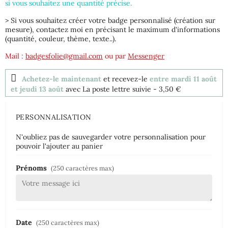
si vous souhaitez une quantité précise.
> Si vous souhaitez créer votre badge personnalisé (création sur
mesure), contactez moi en précisant le maximum d'informations
(quantité, couleur, thème, texte..).
Mail :
badgesfolie@gmail.com
ou par
Messenger
Achetez-le maintenant
et recevez-le
entre mardi 11 août
et jeudi 13 août
avec La poste lettre suivie
- 3,50 €
PERSONNALISATION
N'oubliez pas de sauvegarder votre personnalisation pour
pouvoir l'ajouter au panier
Prénoms
(250 caractères max)
Date
(250 caractères max)