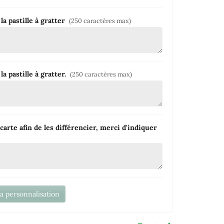
la pastille à gratter
(250 caractères max)
a pastille à gratter.
(250 caractères max)
carte afin de les différencier, merci d'indiquer
la personnalisation