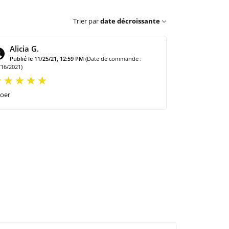
Trier par
date décroissante
Alicia G.
Publié le 11/25/21, 12:59 PM
(Date de commande :
/16/2021)
oer