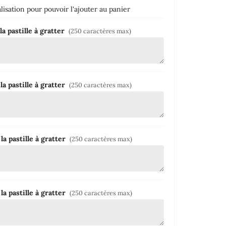
isation pour pouvoir l'ajouter au panier
la pastille à gratter
(250 caractères max)
la pastille à gratter
(250 caractères max)
la pastille à gratter
(250 caractères max)
la pastille à gratter
(250 caractères max)