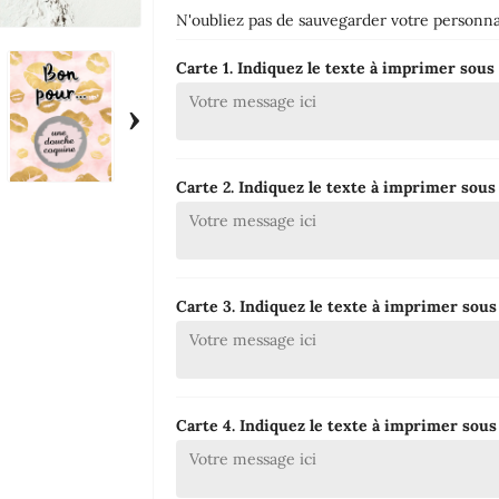
N'oubliez pas de sauvegarder votre personnal
Carte 1. Indiquez le texte à imprimer sous 
›
Carte 2. Indiquez le texte à imprimer sous 
Carte 3. Indiquez le texte à imprimer sous 
Carte 4. Indiquez le texte à imprimer sous 