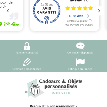
Paiement sécurisé
Conseiller disponible
Création personnalisée
Fabriqué en France
Besoin d'un renseignement ?