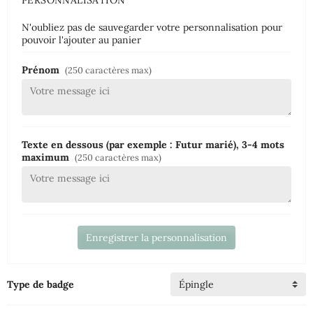
N'oubliez pas de sauvegarder votre personnalisation pour
pouvoir l'ajouter au panier
Prénom
(250 caractères max)
Texte en dessous (par exemple : Futur marié), 3-4 mots
maximum
(250 caractères max)
Enregistrer la personnalisation
Type de badge