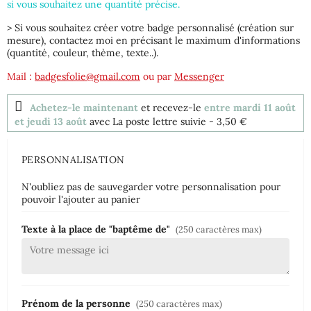
si vous souhaitez une quantité précise.
> Si vous souhaitez créer votre badge personnalisé (création sur
mesure), contactez moi en précisant le maximum d'informations
(quantité, couleur, thème, texte..).
Mail :
badgesfolie@gmail.com
ou par
Messenger
Achetez-le maintenant
et recevez-le
entre mardi 11 août
et jeudi 13 août
avec La poste lettre suivie
- 3,50 €
PERSONNALISATION
N'oubliez pas de sauvegarder votre personnalisation pour
pouvoir l'ajouter au panier
Texte à la place de "baptême de"
(250 caractères max)
Prénom de la personne
(250 caractères max)