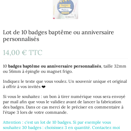
Lot de 10 badges baptême ou anniversaire
personnalisés
14,00 €
TTC
10
badges baptême ou anniversaire personnalisés
, taille 32mm
ou 56mm à épingle ou magnet frigo.
Indiquez le texte que vous voulez. Un souvenir unique et original
à offrir à vos invités ❤️
Si vous le souhaitez : un bon à tirer numérique vous sera envoyé
par mail afin que vous le validiez avant de lancer la fabrication
des badges. Dans ce cas merci de le préciser en commentaire à
l'étape 3 lors de votre commande.
Attention : c'est un lot de 10 badges. Si par exemple vous
souhaitez 30 badges : choisissez 3 en quantité. Contactez moi