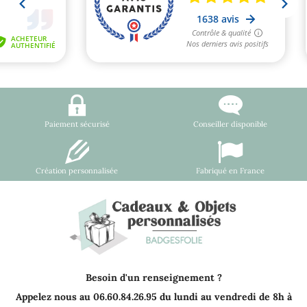
Paiement sécurisé
Conseiller disponible
Création personnalisée
Fabriqué en France
Besoin d'un renseignement ?
Appelez nous au 06.60.84.26.95 du lundi au vendredi de 8h à