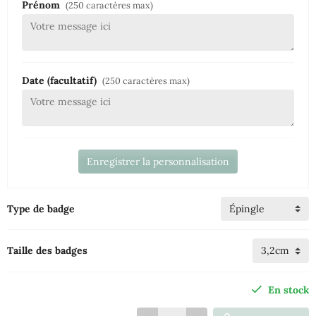
Prénom
(250 caractères max)
Date (facultatif)
(250 caractères max)
Enregistrer la personnalisation
Type de badge
Taille des badges
En stock