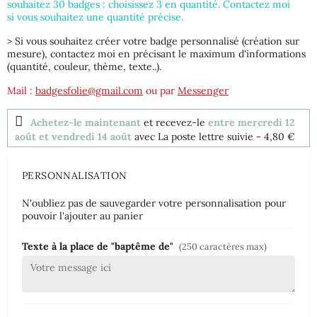
souhaitez 30 badges : choisissez 3 en quantité. Contactez moi
si vous souhaitez une quantité précise.
> Si vous souhaitez créer votre badge personnalisé (création sur
mesure), contactez moi en précisant le maximum d'informations
(quantité, couleur, thème, texte..).
Mail :
badgesfolie@gmail.com
ou par
Messenger
Achetez-le maintenant
et recevez-le
entre mercredi 12
août et vendredi 14 août
avec La poste lettre suivie
- 4,80 €
PERSONNALISATION
N'oubliez pas de sauvegarder votre personnalisation pour
pouvoir l'ajouter au panier
Texte à la place de "baptême de"
(250 caractères max)