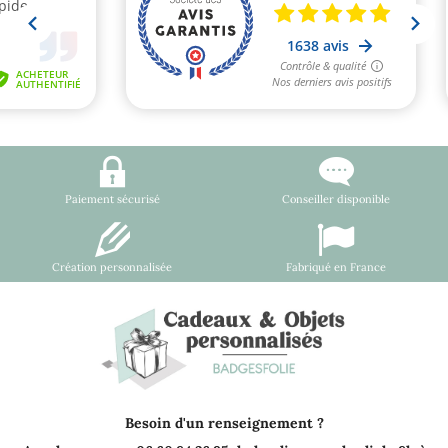
Paiement sécurisé
Conseiller disponible
Création personnalisée
Fabriqué en France
Besoin d'un renseignement ?