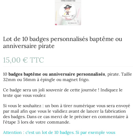
Lot de 10 badges personnalisés baptême ou
anniversaire pirate
15,00 €
TTC
10
badges baptême ou anniversaire personnalisés
, pirate. Taille
32mm ou 56mm à épingle ou magnet frigo.
Ce badge sera un joli souvenir de cette journée ! Indiquez le
texte que vous voulez
Si vous le souhaitez : un bon à tirer numérique vous sera envoyé
par mail afin que vous le validiez avant de lancer la fabrication
des badges. Dans ce cas merci de le préciser en commentaire à
l'étape 3 lors de votre commande.
Attention : c'est un lot de 10 badges. Si par exemple vous