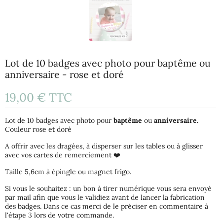
Lot de 10 badges avec photo pour baptême ou
anniversaire - rose et doré
19,00 €
TTC
Lot de 10 badges avec photo pour
baptême
ou
anniversaire.
Couleur rose et doré
A offrir avec les dragées, à disperser sur les tables ou à glisser
avec vos cartes de remerciement ❤️
Taille 5,6cm à épingle ou magnet frigo.
Si vous le souhaitez : un bon à tirer numérique vous sera envoyé
par mail afin que vous le validiez avant de lancer la fabrication
des badges. Dans ce cas merci de le préciser en commentaire à
l'étape 3 lors de votre commande.