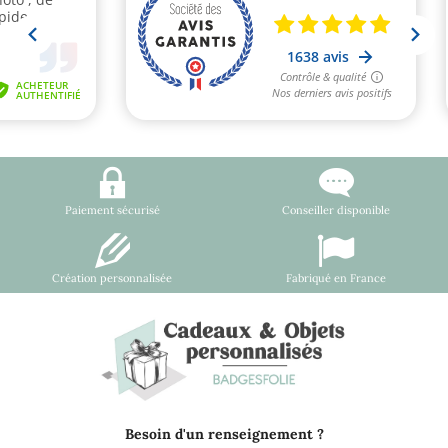
Paiement sécurisé
Conseiller disponible
Création personnalisée
Fabriqué en France
Besoin d'un renseignement ?