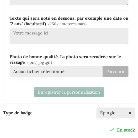
Texte qui sera noté en dessous, par exemple une date ou
"2 ans" (facultatif)
(250 caractères max)
Photo de bonne qualité. La photo sera recadrée sur le
vissage
(.png .jpg .gif)
Aucun fichier sélectionné
Enregistrer la personnalisation
Type de badge
En stock