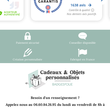
Paiement sécurisé
Conseiller disponible
Création personnalisée
Fabriqué en France
Besoin d'un renseignement ?
Appelez nous au 06.60.84.26.95 du lundi au vendredi de 8h à