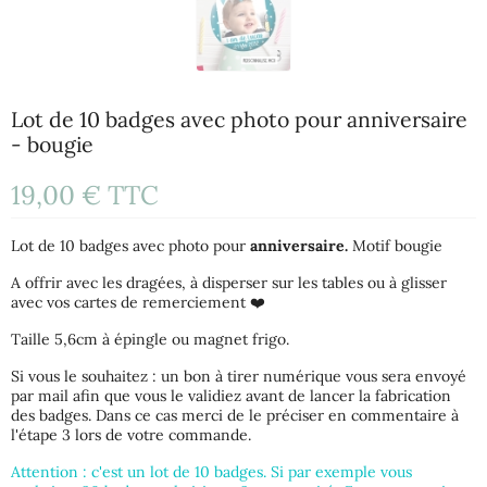
Lot de 10 badges avec photo pour anniversaire
- bougie
19,00 €
TTC
Lot de 10 badges avec photo pour
anniversaire.
Motif bougie
A offrir avec les dragées, à disperser sur les tables ou à glisser
avec vos cartes de remerciement ❤️
Taille 5,6cm à épingle ou magnet frigo.
Si vous le souhaitez : un bon à tirer numérique vous sera envoyé
par mail afin que vous le validiez avant de lancer la fabrication
des badges. Dans ce cas merci de le préciser en commentaire à
l'étape 3 lors de votre commande.
Attention : c'est un lot de 10 badges. Si par exemple vous