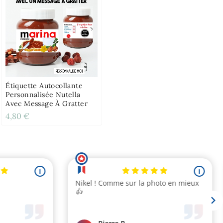
Étiquette Autocollante
Personnalisée Nutella
Avec Message À Gratter
4,80 €