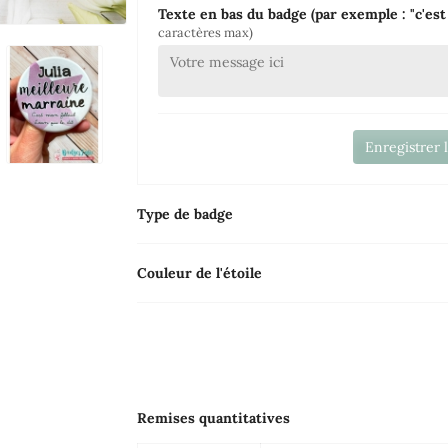
Texte en bas du badge (par exemple : "c'est m
caractères max)
Enregistrer 
Type de badge
Couleur de l'étoile
Remises quantitatives