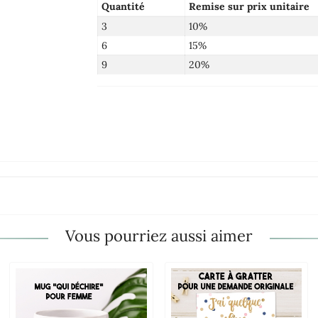
Quantité
Remise sur prix unitaire
3
10%
6
15%
9
20%
Vous pourriez aussi aimer