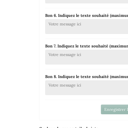
Bon 6. Indiquez le texte souhaité (maxim
Bon 7. Indiquez le texte souhaité (maxim
Bon 8. Indiquez le texte souhaité (maxim
Enregistrer 