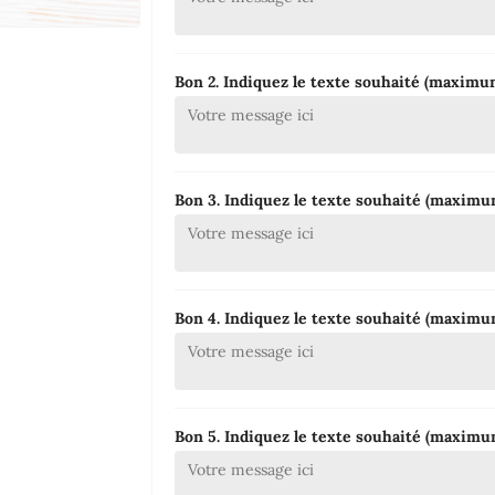
Bon 2. Indiquez le texte souhaité (maxim
Bon 3. Indiquez le texte souhaité (maxim
Bon 4. Indiquez le texte souhaité (maxim
Bon 5. Indiquez le texte souhaité (maxim