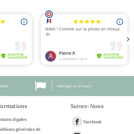
lisée
Fabriqué en France
formations
Suivez-Nous
tions légales
Facebook
ditions générales de