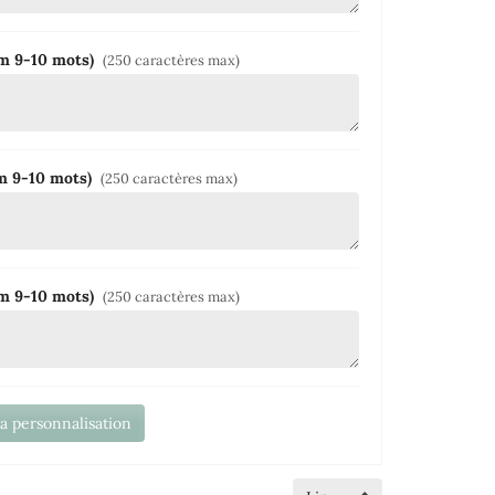
um 9-10 mots)
(250 caractères max)
um 9-10 mots)
(250 caractères max)
um 9-10 mots)
(250 caractères max)
la personnalisation