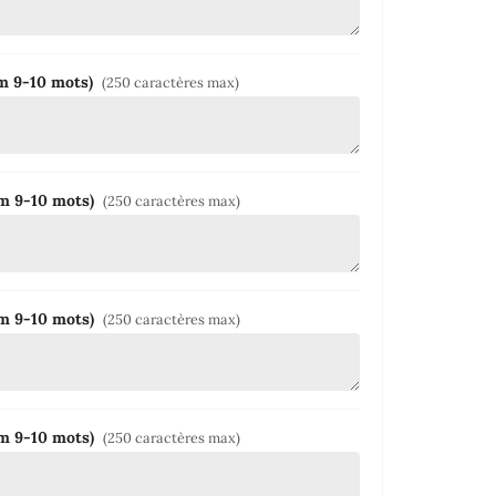
um 9-10 mots)
(250 caractères max)
um 9-10 mots)
(250 caractères max)
um 9-10 mots)
(250 caractères max)
um 9-10 mots)
(250 caractères max)