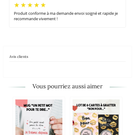
Produit conforme à ma demande envoi soigné et rapide je
recommande vivement !
Avis clients
Vous pourriez aussi aimer