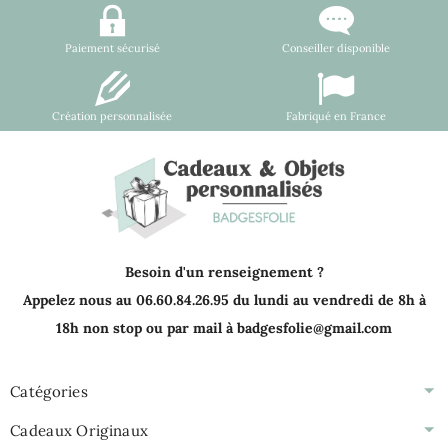
Paiement sécurisé
Conseiller disponible
Création personnalisée
Fabriqué en France
Besoin d'un renseignement ?
Appelez nous au 06.60.84.26.95 du lundi au vendredi de 8h à
18h non stop ou par mail à badgesfolie@gmail.com
Catégories
Cadeaux Originaux