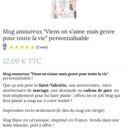
Mug amoureux "Viens on s'aime mais genre
pour toute la vie" personnalisable
12,00 €
TTC
Mug
amoureux "Viens on s'aime mais genre pour toute la vie"
personnalisable !
Que ça soit pour la
Saint-Valentin
, son anniversaire, votre
anniversaire de
mariage,
une demande ou
cadeau de pacs
ou
tout simplement pour lui faire plaisir : offrez lui ce joli Mug qui
(2 avis)
fera plaisir a coup sur à votre moitié !
Impression recto seulement (le dos du mug est vierge)
Mug blanc en céramique, imprimé en France. Vendu dans une
boite blanche, prêt à offrir !