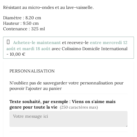
Résistant au micro-ondes et au lave-vaisselle.
Diamètre : 8.20 cm
Hauteur : 9.50 cm
Contenance : 325 ml
Achetez-le maintenant
et recevez-le
entre mercredi 12
août et mardi 18 août
avec Colissimo Domicile International
- 10,00 €
PERSONNALISATION
N'oubliez pas de sauvegarder votre personnalisation pour
pouvoir l'ajouter au panier
Texte souhaité, par exemple : Viens on s'aime mais
genre pour toute la vie
(250 caractères max)