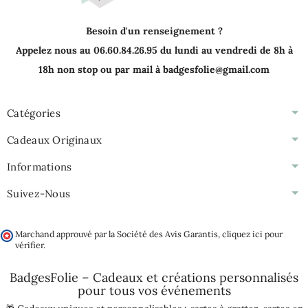
Besoin d'un renseignement ?
Appelez nous au 06.60.84.26.95 du lundi au vendredi de 8h à
18h non stop ou par mail à badgesfolie@gmail.com
Catégories
Cadeaux Originaux
Informations
Suivez-Nous
Marchand approuvé par la Société des Avis Garantis,
cliquez ici pour
vérifier
.
BadgesFolie – Cadeaux et créations personnalisés
pour tous vos
événements