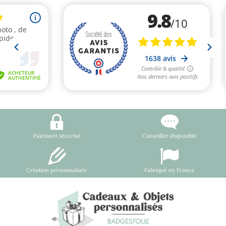
Paiement sécurisé
Conseiller disponible
Création personnalisée
Fabriqué en France