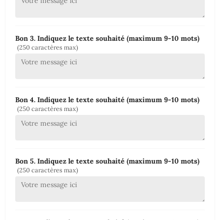
Bon 3. Indiquez le texte souhaité (maximum 9-10 mots)
(250 caractères max)
Bon 4. Indiquez le texte souhaité (maximum 9-10 mots)
(250 caractères max)
Bon 5. Indiquez le texte souhaité (maximum 9-10 mots)
(250 caractères max)