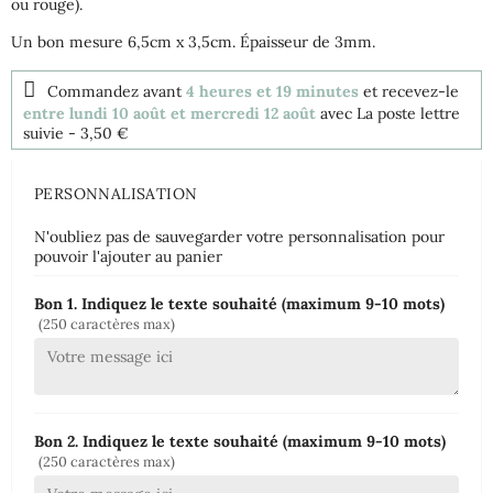
ou rouge).
Un bon mesure 6,5cm x 3,5cm. Épaisseur de 3mm.
Commandez avant
4 heures et 19 minutes
et recevez-le
entre lundi 10 août et mercredi 12 août
avec La poste lettre
suivie
- 3,50 €
PERSONNALISATION
N'oubliez pas de sauvegarder votre personnalisation pour
pouvoir l'ajouter au panier
Bon 1. Indiquez le texte souhaité (maximum 9-10 mots)
(250 caractères max)
Bon 2. Indiquez le texte souhaité (maximum 9-10 mots)
(250 caractères max)