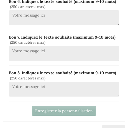
Bon 6. Indiquez le texte souhaité (maximum 9-10 mots)
(250 caractères max)
Bon 7. Indiquez le texte souhaité (maximum 9-10 mots)
(250 caractères max)
Bon 8. Indiquez le texte souhaité (maximum 9-10 mots)
(250 caractères max)
Enregistrer la personnalisation