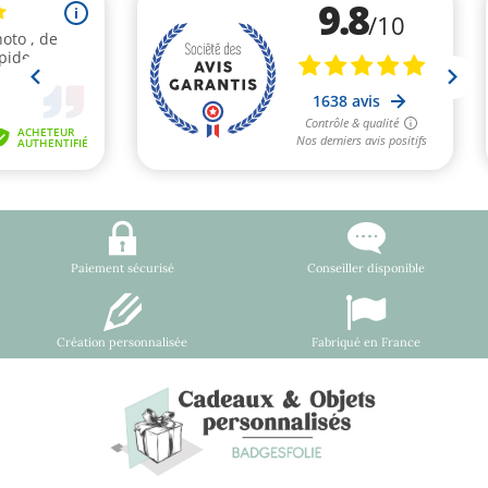
Paiement sécurisé
Conseiller disponible
Création personnalisée
Fabriqué en France