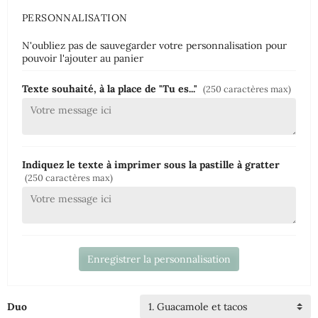
PERSONNALISATION
N'oubliez pas de sauvegarder votre personnalisation pour
pouvoir l'ajouter au panier
Texte souhaité, à la place de "Tu es..."
(250 caractères max)
Indiquez le texte à imprimer sous la pastille à gratter
(250 caractères max)
Enregistrer la personnalisation
Duo