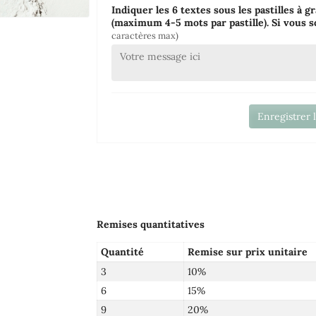
Indiquer les 6 textes sous les pastilles à g
(maximum 4-5 mots par pastille). Si vous s
caractères max)
Enregistrer 
Remises quantitatives
Quantité
Remise sur prix unitaire
3
10%
6
15%
9
20%