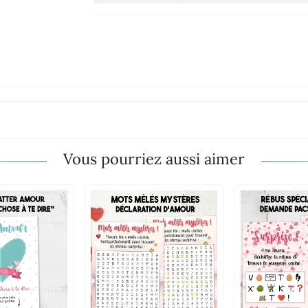
Vous pourriez aussi aimer