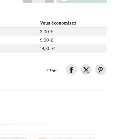
Vous économisez
3,30 €
9,90 €
19,80 €
Partager