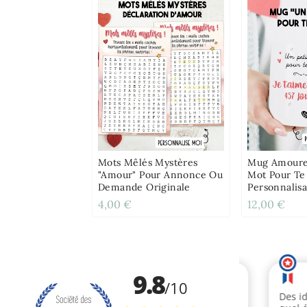
Mots Mêlés Mystères
Mug Amoureu
"amour" Pour Annonce Ou
Mot Pour Te
Demande Originale
Personnalisa
4,00 €
12,00 €