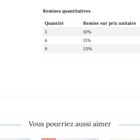
Remises quantitatives
Quantité
Remise sur prix unitaire
3
10%
6
15%
9
20%
Vous pourriez aussi aimer