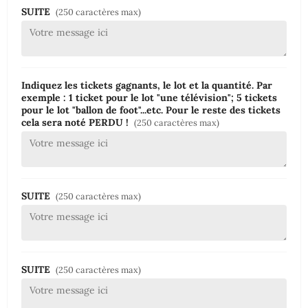
SUITE
(250 caractères max)
Indiquez les tickets gagnants, le lot et la quantité. Par
exemple : 1 ticket pour le lot "une télévision"; 5 tickets
pour le lot "ballon de foot"...etc. Pour le reste des tickets
cela sera noté PERDU !
(250 caractères max)
SUITE
(250 caractères max)
SUITE
(250 caractères max)