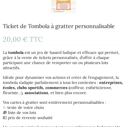
Ticket de Tombola à gratter personnalisable
20,00 €
TTC
La
tombola
est un jeu de hasard ludique et efficace qui permet,
grâce à la vente de tickets personnalisés, d’offrir à chaque
participant une chance de remporter un ou plusieurs lots
attractifs.
Idéale pour dynamiser vos actions et créer de l’engagement, la
tombola s’adapte parfaitement à tous les contextes :
entreprises,
écoles, clubs sportifs, commerces
(coiffeur, esthéticienne,
fleuriste…),
associations
, et bien plus encore.
Vos cartes à gratter sont entièrement personnalisables :
✨ texte de votre choix
🎁 liste de vos lots
💶 prix de revente souhaité