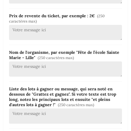
Prix de revente du ticket, par exemple : 2€
(250
caractères max)
Nom de l'organisme, par exemple "Fête de l’école Sainte
Marie - Lille"
(250 caractères max)
Liste des lots à gagner ou message, qui sera noté en
dessous de "Grattez et gagnez". Si votre texte est trop
long, notez les principaux lots et ensuite "et pleins
d'autres lots à gagner !"
(250 caractères max)