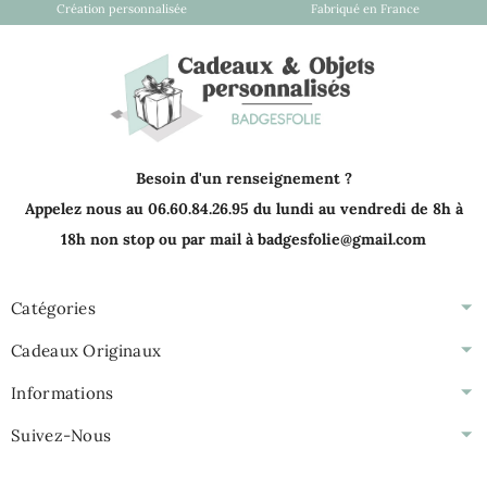
Création personnalisée
Fabriqué en France
Besoin d'un renseignement ?
Appelez nous au 06.60.84.26.95 du lundi au vendredi de 8h à
18h non stop ou par mail à badgesfolie@gmail.com
Catégories
Cadeaux Originaux
Informations
Suivez-Nous