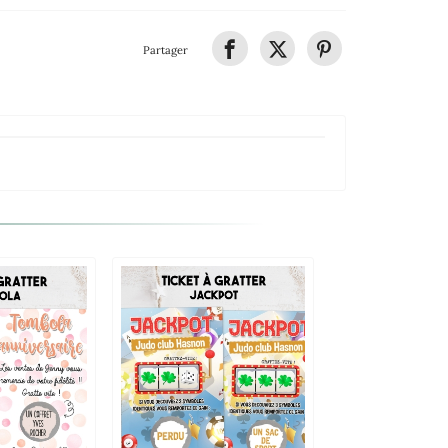
Partager