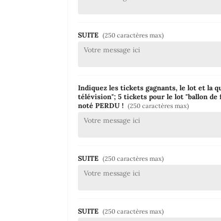
SUITE
(250 caractères max)
Indiquez les tickets gagnants, le lot et la q
télévision"; 5 tickets pour le lot "ballon de 
noté PERDU !
(250 caractères max)
SUITE
(250 caractères max)
SUITE
(250 caractères max)