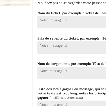
N'oubliez pas de sauvegarder votre personnal
Nom du ticket, par exemple "Ticket de T
Prix de revente du ticket, par exemple : 
Nom de l'organisme, par exemple "Fête de l
Liste des lots à gagner ou message, qui ser
votre texte est trop long, notez les princip
gagner !"
(250 caractères max)