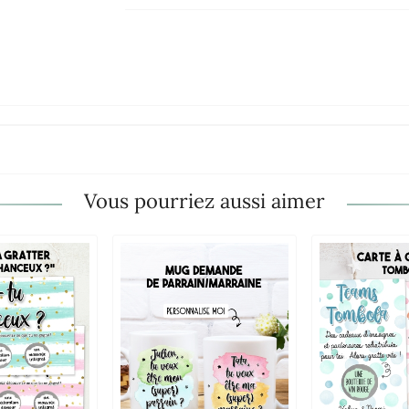
Vous pourriez aussi aimer