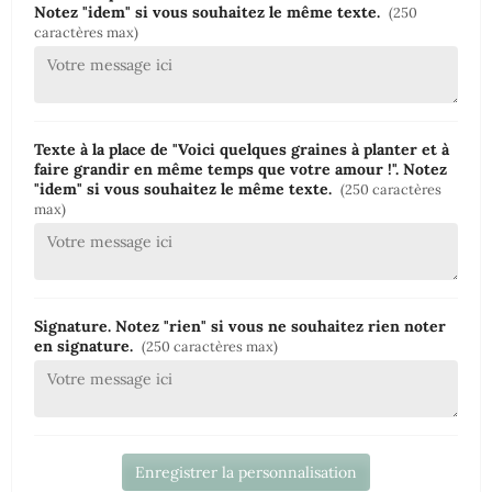
Notez "idem" si vous souhaitez le même texte.
(250
caractères max)
Texte à la place de "Voici quelques graines à planter et à
faire grandir en même temps que votre amour !". Notez
"idem" si vous souhaitez le même texte.
(250 caractères
max)
Signature. Notez "rien" si vous ne souhaitez rien noter
en signature.
(250 caractères max)
Enregistrer la personnalisation