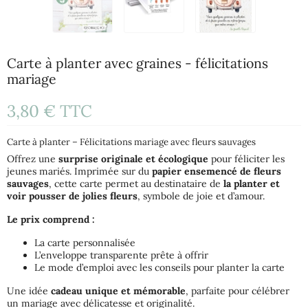
Carte à planter avec graines - félicitations
mariage
3,80 €
TTC
Carte à planter – Félicitations mariage avec fleurs sauvages
Offrez une
surprise originale et écologique
pour féliciter les
jeunes mariés. Imprimée sur du
papier ensemencé de fleurs
sauvages
, cette carte permet au destinataire de
la planter et
voir pousser de jolies fleurs
, symbole de joie et d’amour.
Le prix comprend :
La carte personnalisée
L’enveloppe transparente prête à offrir
Le mode d’emploi avec les conseils pour planter la carte
Une idée
cadeau unique et mémorable
, parfaite pour célébrer
un mariage avec délicatesse et originalité.