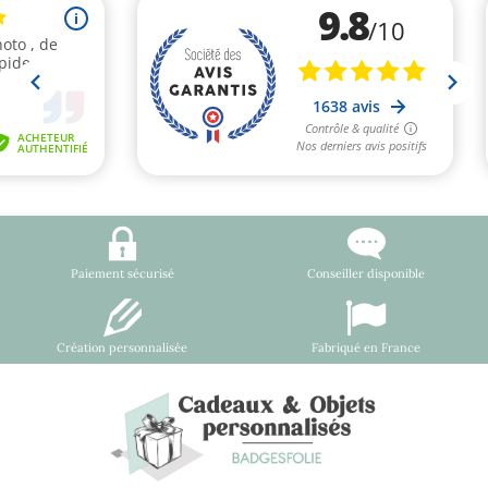
Paiement sécurisé
Conseiller disponible
Création personnalisée
Fabriqué en France