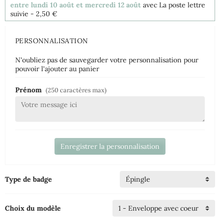
entre lundi 10 août et mercredi 12 août
avec La poste lettre
suivie
- 2,50 €
PERSONNALISATION
N'oubliez pas de sauvegarder votre personnalisation pour
pouvoir l'ajouter au panier
Prénom
(250 caractères max)
Enregistrer la personnalisation
Type de badge
Choix du modèle