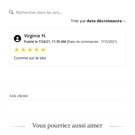
Trier par
date décroissante
Virginie H.
Publié le 7/24/21, 11:35 AM
(Date de commande : 7/15/2021)
Comme sur le site
Avis clients
Vous pourriez aussi aimer