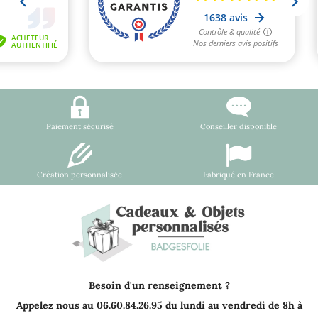
Paiement sécurisé
Conseiller disponible
Création personnalisée
Fabriqué en France
Besoin d'un renseignement ?
Appelez nous au 06.60.84.26.95 du lundi au vendredi de 8h à