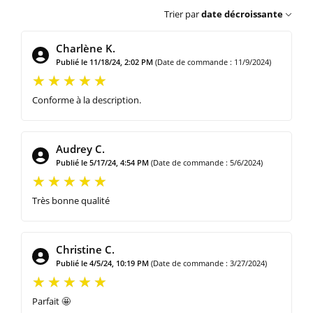
Trier par
date décroissante
Charlène K.
Publié le 11/18/24, 2:02 PM
(Date de commande : 11/9/2024)
Conforme à la description.
Audrey C.
Publié le 5/17/24, 4:54 PM
(Date de commande : 5/6/2024)
Très bonne qualité
Christine C.
Publié le 4/5/24, 10:19 PM
(Date de commande : 3/27/2024)
Parfait 🤩