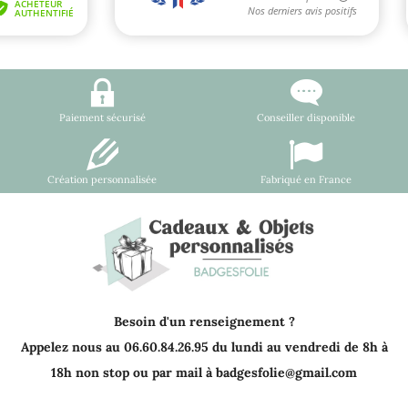
Paiement sécurisé
Conseiller disponible
Création personnalisée
Fabriqué en France
Besoin d'un renseignement ?
Appelez nous au 06.60.84.26.95 du lundi au vendredi de 8h à
18h non stop ou par mail à badgesfolie@gmail.com