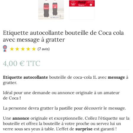
Etiquette autocollante bouteille de Coca cola
avec message à gratter
4,00 €
TTC
Etiquette autocollante
bouteille de coca-cola 1L avec
message
à
gratter.
Idéal pour une demande ou annonce originale à un amateur
de Coca
!
(7 avis)
La personne devra gratter la pastille pour découvrir le message.
Une
annonce
originale et exceptionnelle. Collez l'étiquette sur la
bouteille et offrez la bouteille à votre proche ou servez lui un
verre sous ses yeux à table. L'effet de
surprise
est garanti !