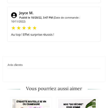
Joyce M.
Publié le 10/20/22, 3:47 PM
(Date de commande :
10/11/2022)
Au top ! Effet surprise réussis !
Avis clients
Vous pourriez aussi aimer