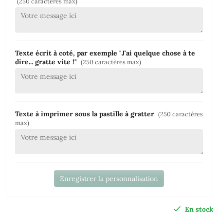
(250 caractères max)
Texte écrit à coté, par exemple "J'ai quelque chose à te
dire... gratte vite !"
(250 caractères max)
Texte à imprimer sous la pastille à gratter
(250 caractères
max)
Enregistrer la personnalisation
En stock