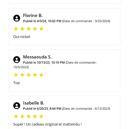
Florine B.
Publié le 4/3/24, 10:02 PM
(Date de commande : 3/25/2024)
Oui nickel
Messaouda S.
Publié le 10/13/23, 10:10 PM
(Date de commande :
10/5/2023)
Top
Isabelle B.
Publié le 6/20/23, 8:04 PM
(Date de commande : 6/12/2023)
Super ! Un cadeau original et inattendu !