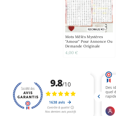
Mots Mêlés Mystères
"amour" Pour Annonce Ou
Demande Originale
4,00 €