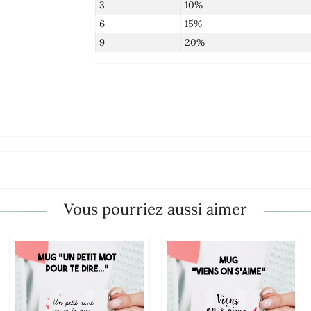
3
10%
6
15%
9
20%
Vous pourriez aussi aimer