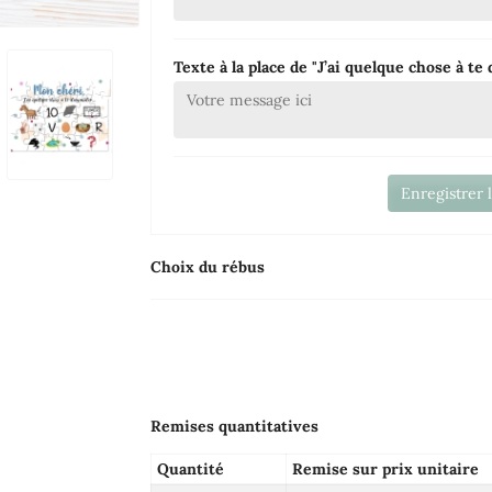
Texte à la place de "J’ai quelque chose à te
Enregistrer 
Choix du rébus
Remises quantitatives
Quantité
Remise sur prix unitaire