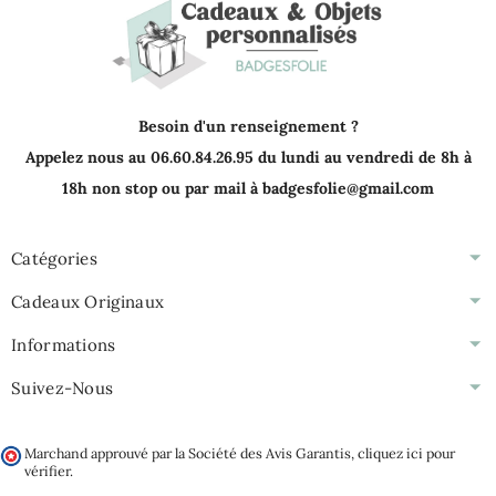
Besoin d'un renseignement ?
Appelez nous au 06.60.84.26.95 du lundi au vendredi de 8h à
18h non stop ou par mail à badgesfolie@gmail.com
Catégories
Cadeaux Originaux
Informations
Suivez-Nous
Marchand approuvé par la Société des Avis Garantis,
cliquez ici pour
vérifier
.