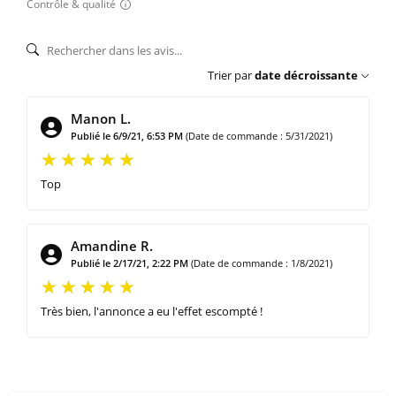
Contrôle & qualité
Trier par
date décroissante
Manon L.
Publié le 6/9/21, 6:53 PM
(Date de commande : 5/31/2021)
Top
Amandine R.
Publié le 2/17/21, 2:22 PM
(Date de commande : 1/8/2021)
Très bien, l'annonce a eu l'effet escompté !