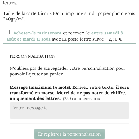
lettres.
Taille de la carte 15cm x 10cm, imprimé sur du papier photo épais
240gr/m².
Achetez-le maintenant
et recevez-le
entre samedi 8
août et mardi 11 août
avec La poste lettre suivie
- 2,50 €
PERSONNALISATION
N'oubliez pas de sauvegarder votre personnalisation pour
pouvoir l'ajouter au panier
Message (maximum 14 mots). Ecrivez votre texte, il sera
transformé en morse. Merci de ne pas noter de chiffre,
uniquement des lettres.
(250 caractères max)
Enregistrer la personnalisation