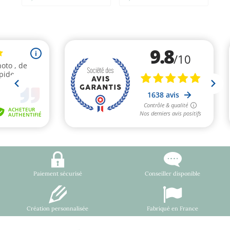
Paiement sécurisé
Conseiller disponible
Création personnalisée
Fabriqué en France