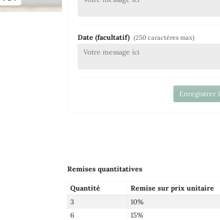
Date (facultatif)
(250 caractères max)
Enregistrer 
Remises quantitatives
Quantité
Remise sur prix unitaire
3
10%
6
15%