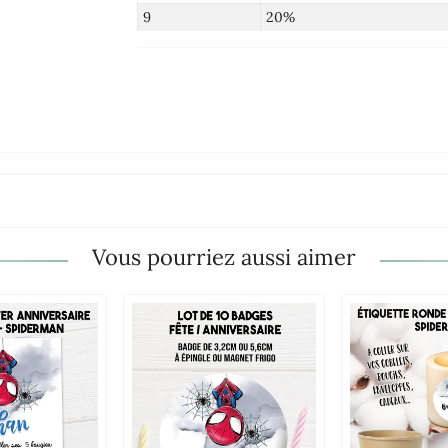
9
20%
Vous pourriez aussi aimer