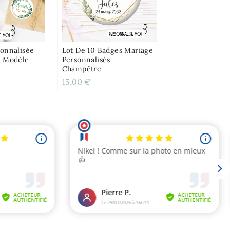
sonnalisée
Lot De 10 Badges Mariage
- Modèle
Personnalisés -
Champêtre
15,00 €