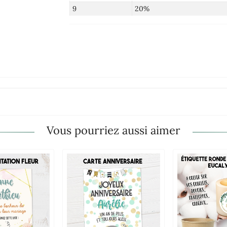
9
20%
Vous pourriez aussi aimer