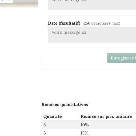
Date (facultatif)
(250 caractères max)
Enregistrer 
Remises quantitatives
Quantité
Remise sur prix unitaire
3
10%
6
15%